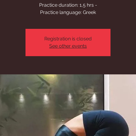
Practice duration: 1,5 hrs -
Practice language: Greek
Registration is closed
See other events