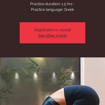
Practice duration: 1,5 hrs -
Practice language: Greek
Registration is closed
See other events