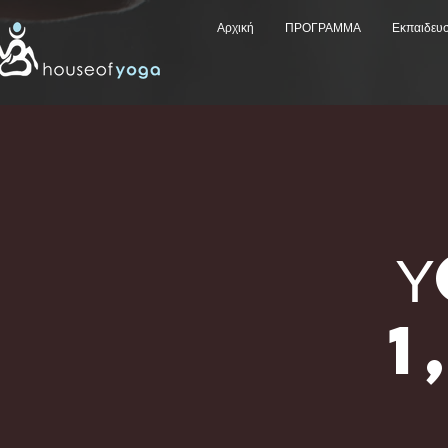
Αρχική
ΠΡΟΓΡΑΜΜΑ
Εκπαιδευ
1