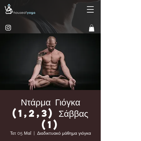
Ντάρμα Γιόγκα
(1,2,3) Σάββας
(1)
Τετ 05 Μαΐ
  |  
Διαδικτυακό μάθημα γιόγκα