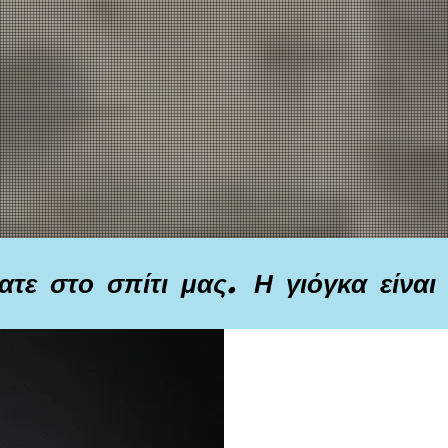
τε στο σπίτι μας. Η γιόγκα είναι