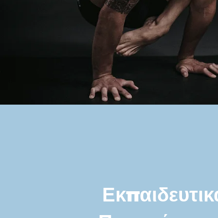
Εκπαιδευτικ