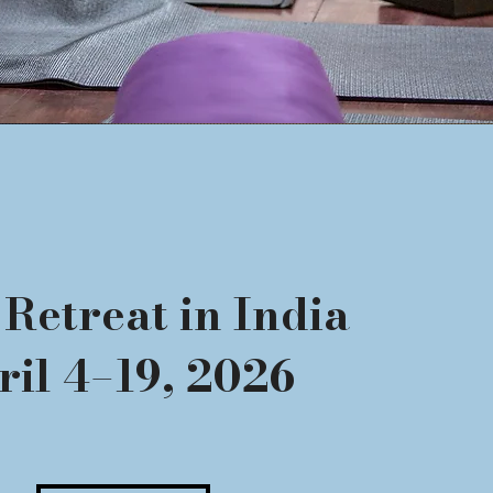
Retreat in India
ril 4–19, 2026