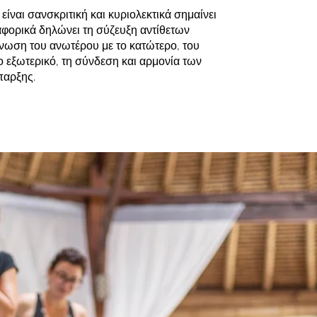
είναι σανσκριτική και κυριολεκτικά σημαίνει
φορικά δηλώνει τη σύζευξη αντίθετων
νωση του ανωτέρου με το κατώτερο, του
ο εξωτερικό, τη σύνδεση και αρμονία των
παρξης.