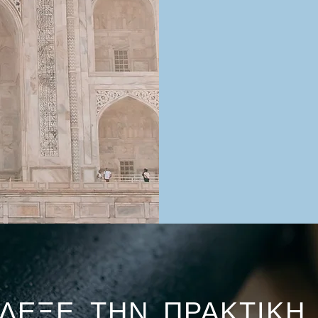
ΛΕΞΕ ΤΗΝ ΠΡΑΚΤΙΚΗ