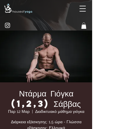
Ντάρμα Γιόγκα
(1,2,3) Σάββας
Παρ 12 Μαρ
  |  
Διαδικτυακό μάθημα γιόγκα
Διάρκεια εξάσκησης: 1,5 ώρα - Γλώσσα
εξάσκησης: Ελληνικά