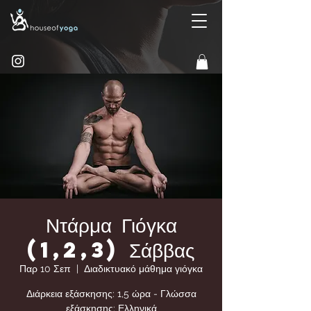
Ντάρμα Γιόγκα
(1,2,3) Σάββας
Παρ 10 Σεπ
  |  
Διαδικτυακό μάθημα γιόγκα
Διάρκεια εξάσκησης: 1,5 ώρα - Γλώσσα
εξάσκησης: Ελληνικά