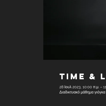
Time & 
28 Ιουλ 2023, 10:00 π.μ. – 1
Διαδικτυακό μάθημα γιόγκα