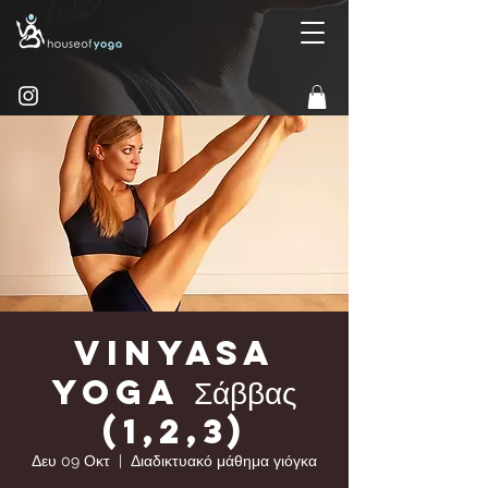
Vinyasa
yoga Σάββας
(1,2,3)
Δευ 09 Οκτ
  |  
Διαδικτυακό μάθημα γιόγκα