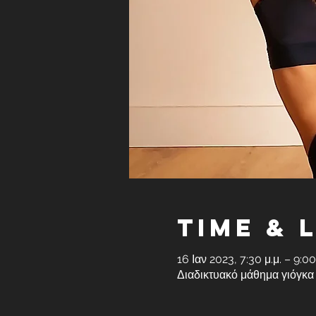
Time & 
16 Ιαν 2023, 7:30 μ.μ. – 9:0
Διαδικτυακό μάθημα γιόγκα