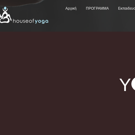
Αρχική
ΠΡΟΓΡΑΜΜΑ
Εκπαιδευ