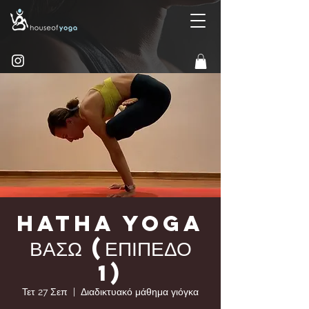
HATHA YOGA
ΒΑΣΩ (ΕΠΙΠΕΔΟ
1)
Τετ 27 Σεπ
  |  
Διαδικτυακό μάθημα γιόγκα