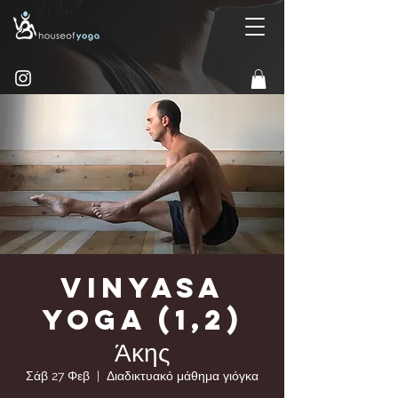
Vinyasa
Yoga (1,2)
Άκης
Σάβ 27 Φεβ
  |  
Διαδικτυακό μάθημα γιόγκα