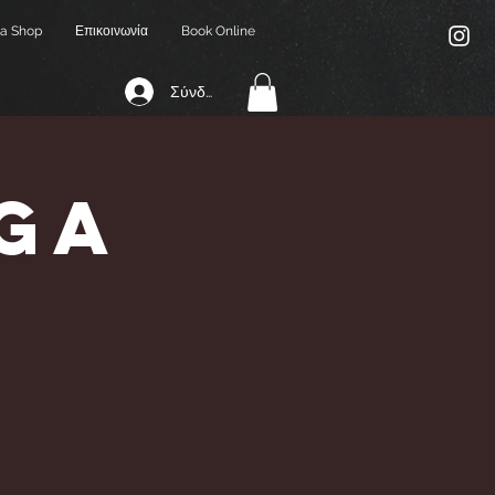
a Shop
Επικοινωνία
Book Online
Σύνδεση
ga