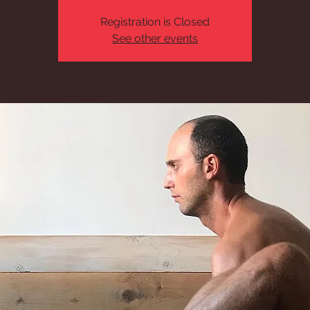
Registration is Closed
See other events