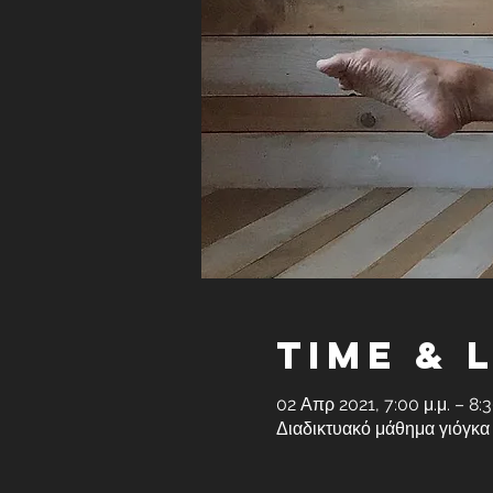
Time & 
02 Απρ 2021, 7:00 μ.μ. – 8:
Διαδικτυακό μάθημα γιόγκα