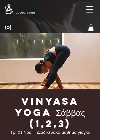
Vinyasa
yoga Σάββας
(1,2,3)
Τρί 01 Νοε
  |  
Διαδικτυακό μάθημα γιόγκα