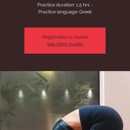
Practice duration: 1,5 hrs -
Practice language: Greek
Registration is closed
See other events