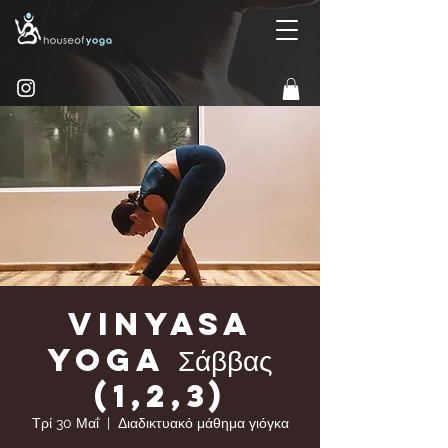
Vinyasa
yoga Σάββας
(1,2,3)
Τρί 30 Μαΐ
  |  
Διαδικτυακό μάθημα γιόγκα