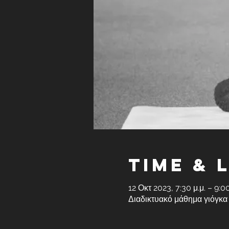
Time & 
12 Οκτ 2023, 7:30 μ.μ. – 9:0
Διαδικτυακό μάθημα γιόγκα