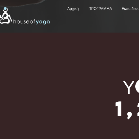
Αρχική
ΠΡΟΓΡΑΜΜΑ
Εκπαιδευ
1