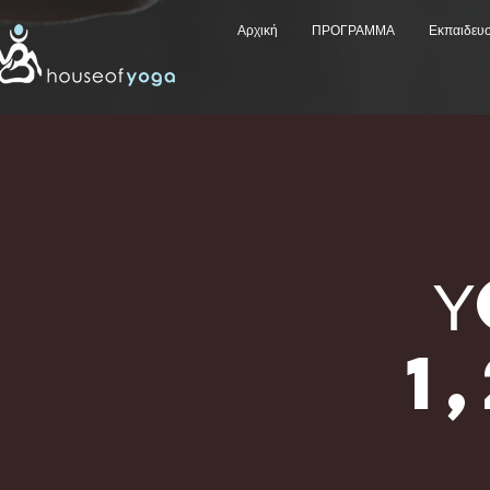
Αρχική
ΠΡΟΓΡΑΜΜΑ
Εκπαιδευ
1