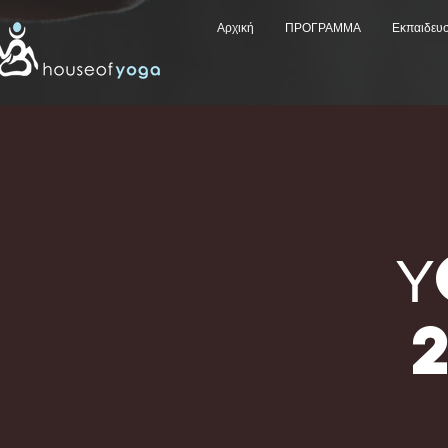
Αρχική
ΠΡΟΓΡΑΜΜΑ
Εκπαιδευ