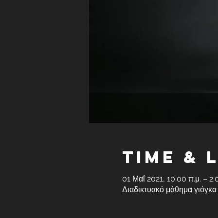
Time & 
01 Μαΐ 2021, 10:00 π.μ. – 2:
Διαδικτυακό μάθημα γιόγκα