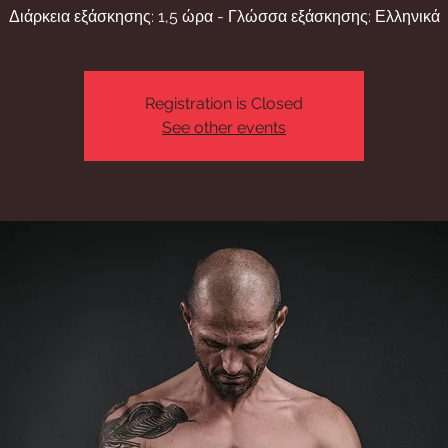
Διάρκεια εξάσκησης: 1,5 ώρα - Γλώσσα εξάσκησης: Ελληνικά
Registration is Closed
See other events