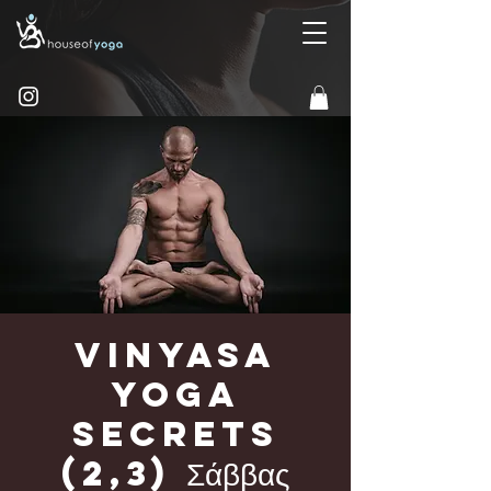
Vinyasa
Yoga
Secrets
(2,3) Σάββας