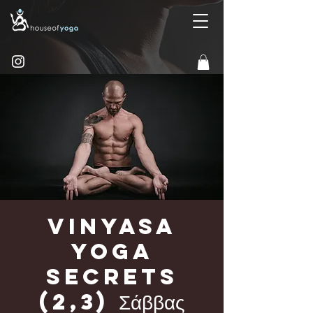
Vinyasa
Yoga
Secrets
(2,3) Σάββας