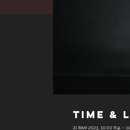
Time & 
21 Ιουν 2023, 10:00 π.μ. – 1