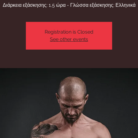
Διάρκεια εξάσκησης: 1,5 ώρα - Γλώσσα εξάσκησης: Ελληνικά
Registration is Closed
See other events